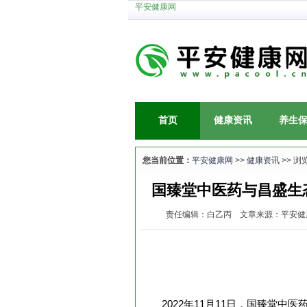
平安健康网
首页
健康资讯
养生
您当前位置：
平安健康网
>>
健康资讯
>> 浏
国臻堂中医药与昌盛生
责任编辑：白乙丙 文章来源：平安健康网 加
2022年11月11日，国臻堂