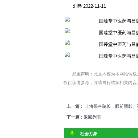
刘晔 2022-11-11
郑重声明：此文内容为本网站转载
仅供读者参考，并请自行核实相关内容
上一篇：
上海眼科院长：眼前黑影、
下一篇：
返回列表
社会万象