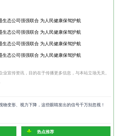
企业宣传资讯，目的在于传播更多信息，与本站立场无关。
。
视物变形、视力下降，这些眼睛发出的信号千万别忽视！
热点推荐